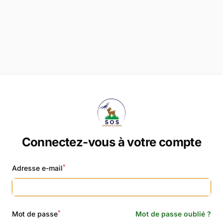
Connectez-vous à votre compte
*
Adresse e-mail
*
Mot de passe
Mot de passe oublié ?