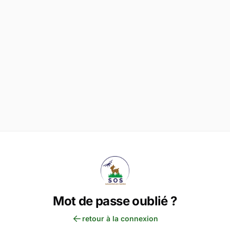
Mot de passe oublié ?
retour à la connexion