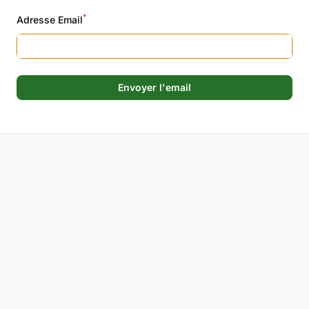
*
Adresse Email
Envoyer l'email